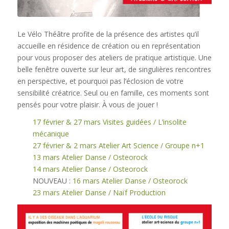
Le Vélo Théâtre profite de la présence des artistes qu’il
accueille en résidence de création ou en représentation
pour vous proposer des ateliers de pratique artistique. Une
belle fenêtre ouverte sur leur art, de singulières rencontres
en perspective, et pourquoi pas l’éclosion de votre
sensibilité créatrice. Seul ou en famille, ces moments sont
pensés pour votre plaisir. À vous de jouer !
17 février & 27 mars Visites guidées / L’insolite
mécanique
27 février & 2 mars Atelier Art Science / Groupe n+1
13 mars Atelier Danse / Osteorock
14 mars Atelier Danse / Osteorock
NOUVEAU :
16 mars Atelier Danse / Osteorock
23 mars Atelier Danse / Naïf Production