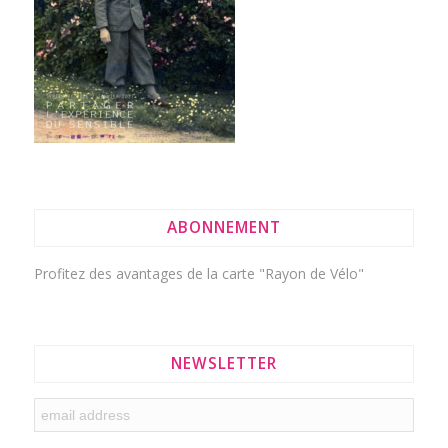
ABONNEMENT
Profitez des avantages de la
carte "Rayon de Vélo"
NEWSLETTER