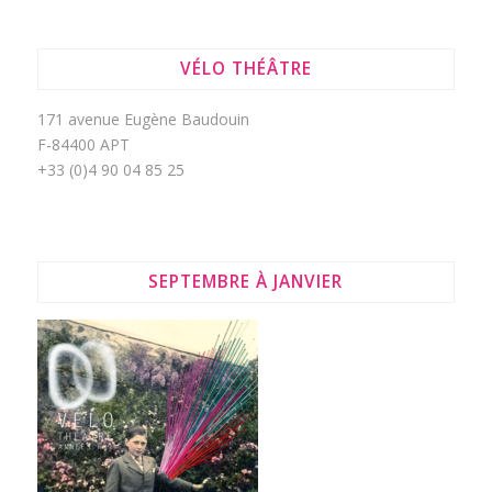
VÉLO THÉÂTRE
171 avenue Eugène Baudouin
F-84400 APT
+33 (0)4 90 04 85 25
SEPTEMBRE À JANVIER