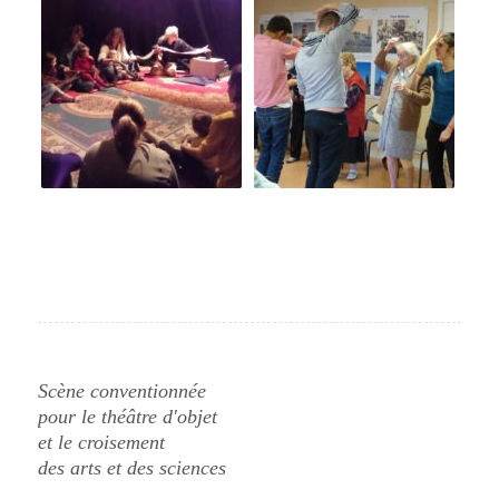
Scène conventionnée
pour le théâtre d'objet
et le croisement
des arts et des sciences