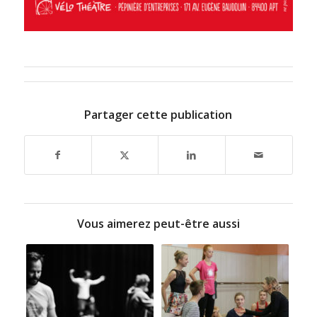
Partager cette publication
Vous aimerez peut-être aussi