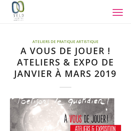
ATELIERS DE PRATIQUE ARTISTIQUE
A VOUS DE JOUER !
ATELIERS & EXPO DE
JANVIER À MARS 2019