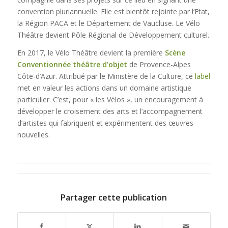
convention pluriannuelle. Elle est bientôt rejointe par l’Etat,
la Région PACA et le Département de Vaucluse. Le Vélo
Théâtre devient Pôle Régional de Développement culturel.
En 2017, le Vélo Théâtre devient la première
Scène
Conventionnée théâtre d’objet
de Provence-Alpes
Côte-d’Azur. Attribué par le Ministère de la Culture, ce
label
met en valeur les actions dans un domaine artistique
particulier. C’est, pour « les Vélos », un encouragement à
développer le croisement des arts et l’accompagnement
d’artistes qui fabriquent et expérimentent des œuvres
nouvelles.
Partager cette publication