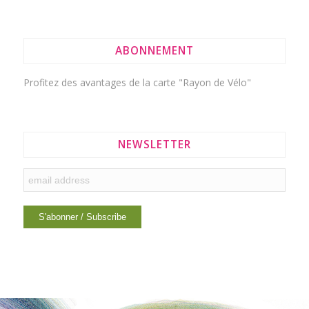
ABONNEMENT
Profitez des avantages de la
carte "Rayon de Vélo"
NEWSLETTER