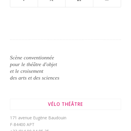
Scène conventionnée
pour le théâtre d'objet
et le croisement
des arts et des sciences
VÉLO THÉÂTRE
171 avenue Eugène Baudouin
F-84400 APT