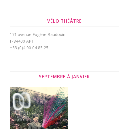
VÉLO THÉÂTRE
171 avenue Eugène Baudouin
F-84400 APT
+33 (0)4 90 04 85 25
SEPTEMBRE À JANVIER