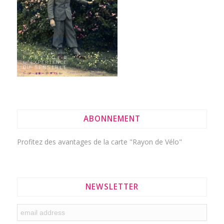
ABONNEMENT
Profitez des avantages de la
carte "Rayon de Vélo"
NEWSLETTER