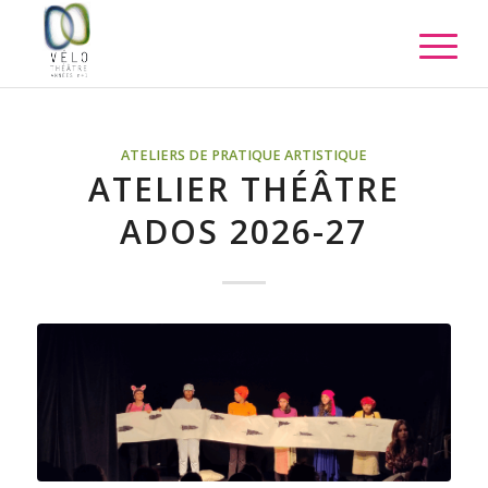
ATELIERS DE PRATIQUE ARTISTIQUE
ATELIER THÉÂTRE
ADOS 2026-27