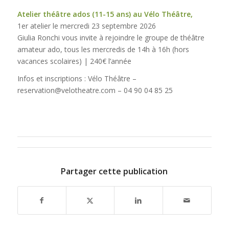
Atelier théâtre ados (11-15 ans) au Vélo Théâtre,
1er atelier le mercredi 23 septembre 2026
Giulia Ronchi vous invite à rejoindre le groupe de théâtre
amateur ado, tous les mercredis de 14h à 16h (hors
vacances scolaires) | 240€ l’année
Infos et inscriptions : Vélo Théâtre –
reservation@velotheatre.com – 04 90 04 85 25
Partager cette publication