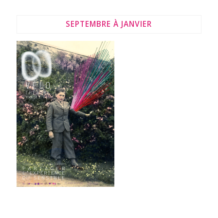
SEPTEMBRE À JANVIER