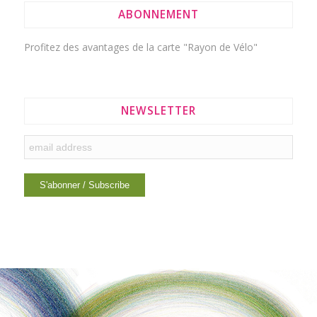
ABONNEMENT
Profitez des avantages de la
carte "Rayon de Vélo"
NEWSLETTER
LIENS INTÉRESSANTS