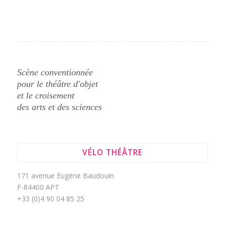
Scène conventionnée
pour le théâtre d'objet
et le croisement
des arts et des sciences
VÉLO THÉÂTRE
171 avenue Eugène Baudouin
F-84400 APT
+33 (0)4 90 04 85 25