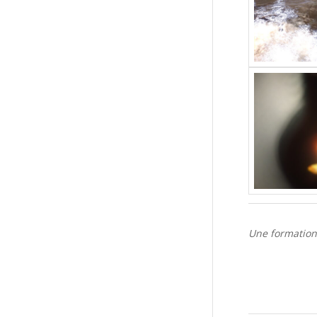
Une formation