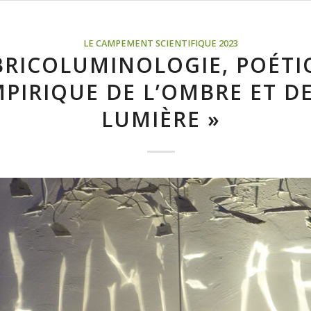
LE CAMPEMENT SCIENTIFIQUE 2023
BRICOLUMINOLOGIE, POÉTI
PIRIQUE DE L’OMBRE ET DE
LUMIÈRE »