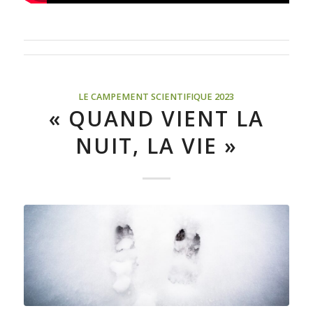
LE CAMPEMENT SCIENTIFIQUE 2023
« QUAND VIENT LA
NUIT, LA VIE »