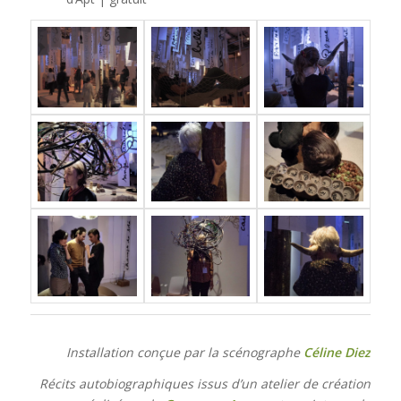
Installation conçue par la scénographe
Céline Diez
Récits autobiographiques issus d’un atelier de création