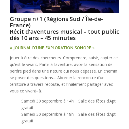
Groupe n+1 (Régions Sud / Île-de-
France)
Récit d’aventures musical – tout public
dès 10 ans – 45 minutes
« JOURNAL D’UNE EXPLORATION SONORE »
Jouer à être des chercheurs. Comprendre, saisir, capter ce
qu’est le vivant. Partir à l’aventure, avoir la sensation de
perdre pied dans une nature qui nous dépasse. En chemin
se poser des questions… Aborder la rencontre d’un
territoire à travers l’écoute, et finalement partager avec
vous ce vivant-là.
Samedi 30 septembre à 14h | Salle des fêtes d’Apt |
gratuit
Samedi 30 septembre à 18h | Salle des fêtes d’Apt |
gratuit