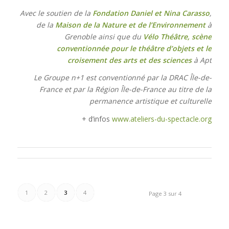
Avec le soutien de la
Fondation Daniel et Nina Carasso
,
de la
Maison de la Nature et de l’Environnement
à
Grenoble ainsi que du
Vélo Théâtre, scène
conventionnée pour le théâtre d’objets et le
croisement des arts et des sciences
à Apt
Le Groupe n+1 est conventionné par la DRAC Île-de-
France et par la Région Île-de-France au titre de la
permanence artistique et culturelle
+ d’infos
www.ateliers-du-spectacle.org
1
2
3
4
Page 3 sur 4