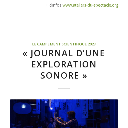
+ d’infos
www.ateliers-du-spectacle.org
LE CAMPEMENT SCIENTIFIQUE 2023
« JOURNAL D’UNE
EXPLORATION
SONORE »