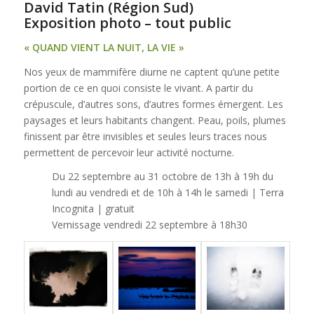
David Tatin (Région Sud)
Exposition photo – tout public
« QUAND VIENT LA NUIT, LA VIE »
Nos yeux de mammifère diurne ne captent qu’une petite
portion de ce en quoi consiste le vivant. A partir du
crépuscule, d’autres sons, d’autres formes émergent. Les
paysages et leurs habitants changent. Peau, poils, plumes
finissent par être invisibles et seules leurs traces nous
permettent de percevoir leur activité nocturne.
Du 22 septembre au 31 octobre de 13h à 19h du
lundi au vendredi et de 10h à 14h le samedi | Terra
Incognita | gratuit
Vernissage vendredi 22 septembre à 18h30