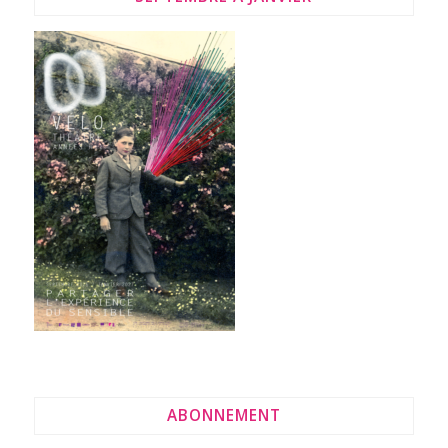
ABONNEMENT