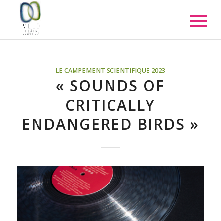
LE CAMPEMENT SCIENTIFIQUE 2023
« SOUNDS OF
CRITICALLY
ENDANGERED BIRDS »