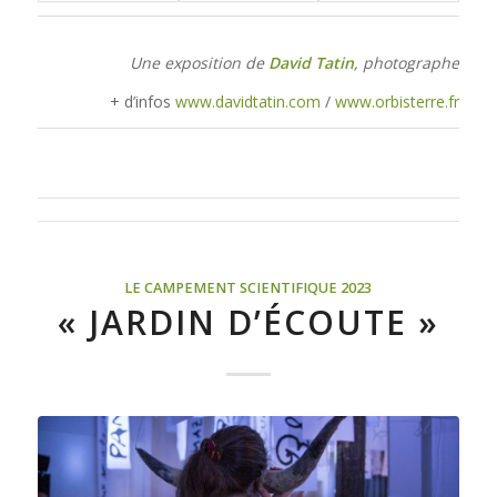
Une exposition de
David Tatin
, photographe
+ d’infos
www.davidtatin.com
/
www.orbisterre.fr
LE CAMPEMENT SCIENTIFIQUE 2023
« JARDIN D’ÉCOUTE »