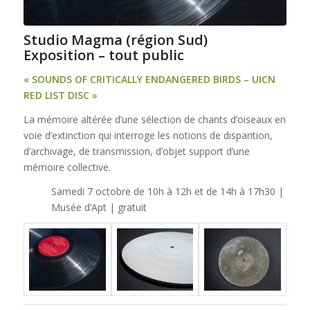
Studio Magma (région Sud)
Exposition – tout public
« SOUNDS OF CRITICALLY ENDANGERED BIRDS – UICN
RED LIST DISC »
La mémoire altérée d’une sélection de chants d’oiseaux en
voie d’extinction qui interroge les notions de disparition,
d’archivage, de transmission, d’objet support d’une
mémoire collective.
Samedi 7 octobre de 10h à 12h et de 14h à 17h30 |
Musée d’Apt | gratuit