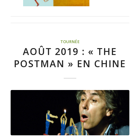
TOURNÉE
AOÛT 2019 : « THE
POSTMAN » EN CHINE