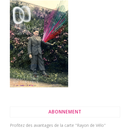
ABONNEMENT
Profitez des avantages de la
carte "Rayon de Vélo"