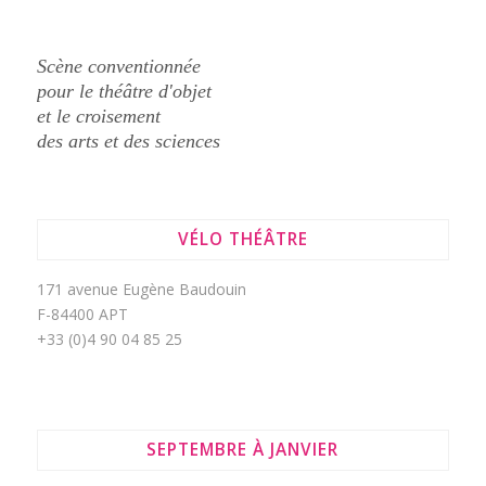
Scène conventionnée
pour le théâtre d'objet
et le croisement
des arts et des sciences
VÉLO THÉÂTRE
171 avenue Eugène Baudouin
F-84400 APT
+33 (0)4 90 04 85 25
SEPTEMBRE À JANVIER