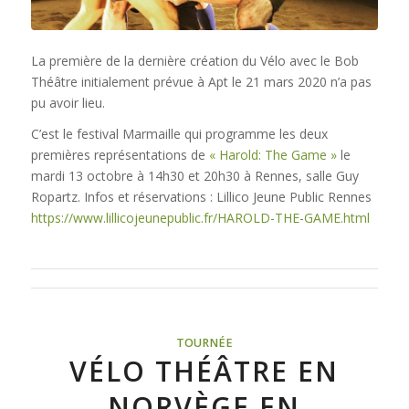
La première de la dernière création du Vélo avec le Bob
Théâtre initialement prévue à Apt le 21 mars 2020 n’a pas
pu avoir lieu.
C’est le festival Marmaille qui programme les deux
premières représentations de
« Harold: The Game »
le
mardi 13 octobre à 14h30 et 20h30 à Rennes, salle Guy
Ropartz. Infos et réservations : Lillico Jeune Public Rennes
https://www.lillicojeunepublic.fr/HAROLD-THE-GAME.html
TOURNÉE
VÉLO THÉÂTRE EN
NORVÈGE EN