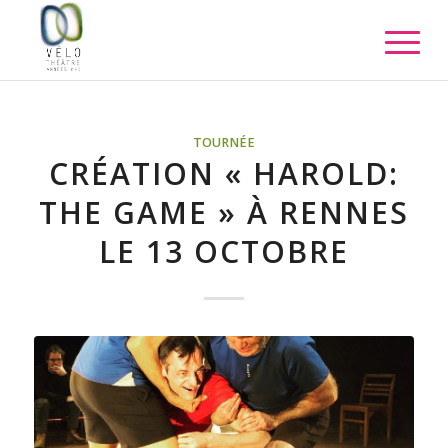
TOURNÉE
CRÉATION « HAROLD:
THE GAME » À RENNES
LE 13 OCTOBRE