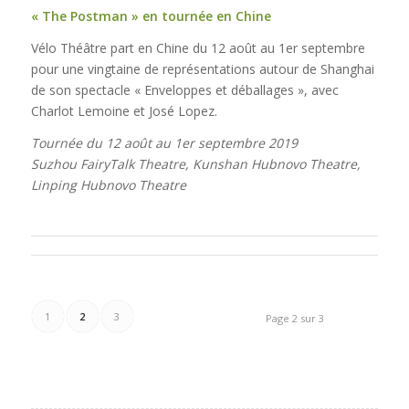
« The Postman » en tournée en Chine
Vélo Théâtre part en Chine du 12 août au 1er septembre
pour une vingtaine de représentations autour de Shanghai
de son spectacle « Enveloppes et déballages », avec
Charlot Lemoine et José Lopez.
Tournée du 12 août au 1er septembre 2019
Suzhou FairyTalk Theatre, Kunshan Hubnovo Theatre,
Linping Hubnovo Theatre
1
2
3
Page 2 sur 3