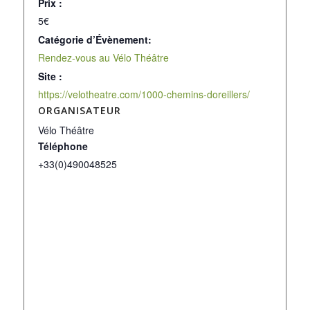
Prix :
5€
Catégorie d’Évènement:
Rendez-vous au Vélo Théâtre
Site :
https://velotheatre.com/1000-chemins-doreillers/
ORGANISATEUR
Vélo Théâtre
Téléphone
+33(0)490048525