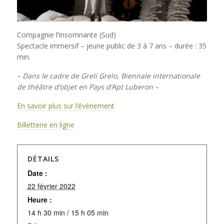
Compagnie l’Insomnante (Sud)
Spectacle immersif – jeune public de 3 à 7 ans – durée : 35
min.
– Dans le cadre de Greli Grelo, Biennale internationale
de théâtre d’objet en Pays d’Apt Luberon –
En savoir plus sur l’événement
Billetterie en ligne
DÉTAILS
Date :
22 février 2022
Heure :
14 h 30 min / 15 h 05 min