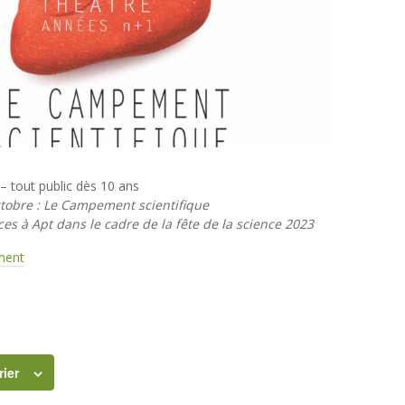
– tout public dès 10 ans
tobre : Le Campement scientifique
es à Apt dans le cadre de la fête de la science 2023
ement
rier