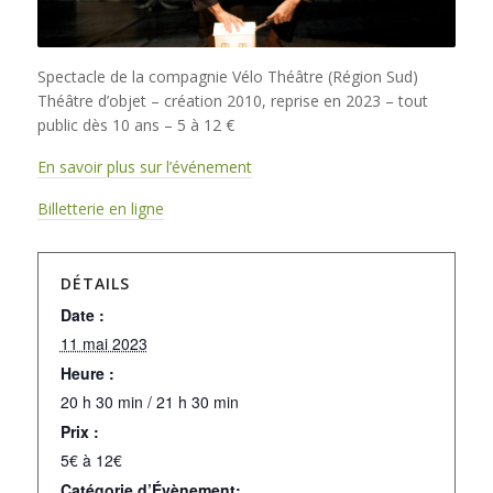
Spectacle de la compagnie Vélo Théâtre (Région Sud)
Théâtre d’objet – création 2010, reprise en 2023 – tout
public dès 10 ans – 5 à 12 €
En savoir plus sur l’événement
Billetterie en ligne
DÉTAILS
Date :
11 mai 2023
Heure :
20 h 30 min / 21 h 30 min
Prix :
5€ à 12€
Catégorie d’Évènement: