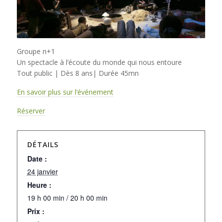
Groupe n+1
Un spectacle à l’écoute du monde qui nous entoure
Tout public | Dès 8 ans| Durée 45mn
En savoir plus sur l’événement
Réserver
DÉTAILS
Date :
24 janvier
Heure :
19 h 00 min / 20 h 00 min
Prix :