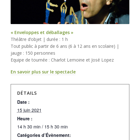
« Enveloppes et déballages »
Théâtre d’objet | durée : 1 h
Tout public à partir de 6 ans (6 à 12 ans en scolaire) |
jauge : 150 personnes
Equipe de tournée : Charlot Lemoine et José Lopez
En savoir plus sur le spectacle
DÉTAILS
Date :
15 juin 2021
Heure :
14 h 30 min / 15 h 30 min
Catégories d’Évènement: