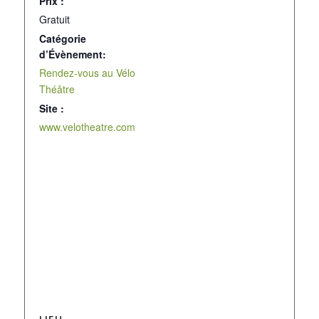
Prix :
Gratuit
Catégorie
d’Évènement:
Rendez-vous au Vélo
Théâtre
Site :
www.velotheatre.com