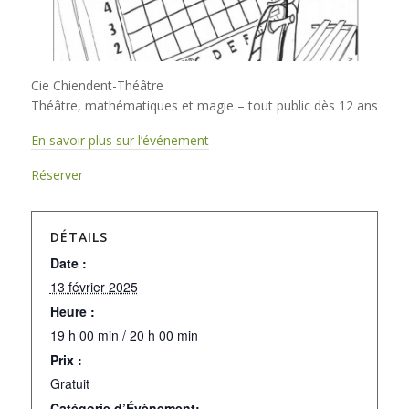
Cie Chiendent-Théâtre
Théâtre, mathématiques et magie – tout public dès 12 ans
En savoir plus sur l’événement
Réserver
DÉTAILS
Date :
13 février 2025
Heure :
19 h 00 min / 20 h 00 min
Prix :
Gratuit
Catégorie d’Évènement: