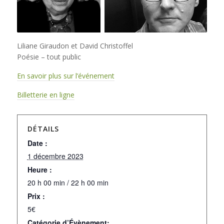
Liliane Giraudon et David Christoffel
Poésie – tout public
En savoir plus sur l’événement
Billetterie en ligne
DÉTAILS
Date :
1 décembre 2023
Heure :
20 h 00 min / 22 h 00 min
Prix :
5€
Catégorie d’Évènement: