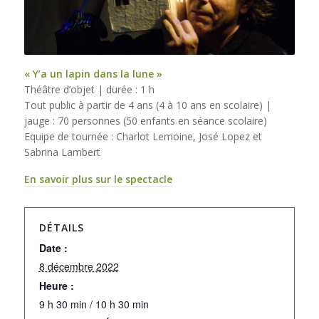
« Y’a un lapin dans la lune »
Théâtre d’objet | durée : 1 h
Tout public à partir de 4 ans (4 à 10 ans en scolaire) |
jauge : 70 personnes (50 enfants en séance scolaire)
Equipe de tournée : Charlot Lemoine, José Lopez et
Sabrina Lambert
En savoir plus sur le spectacle
DÉTAILS
Date :
8 décembre 2022
Heure :
9 h 30 min / 10 h 30 min