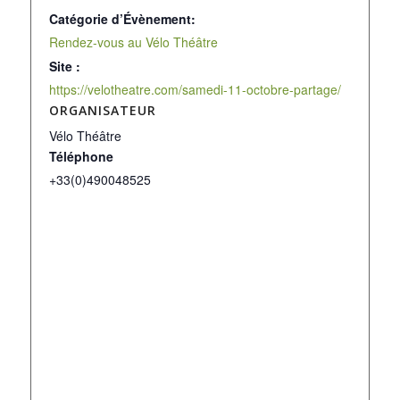
Catégorie d’Évènement:
Rendez-vous au Vélo Théâtre
Site :
https://velotheatre.com/samedi-11-octobre-partage/
ORGANISATEUR
Vélo Théâtre
Téléphone
+33(0)490048525