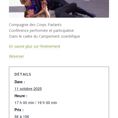
Compagnie des Corps Parlants
Conférence performée et participative
Dans le cadre du Campement scientifique
En savoir plus sur l’événement
Réserver
DÉTAILS
Date :
11 octobre 2025
Heure :
17 h 00 min / 19 h 00 min
Prix :
5€ à 15€