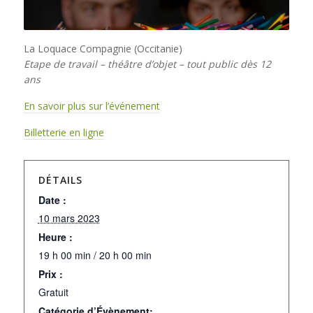
La Loquace Compagnie (Occitanie)
Etape de travail – théâtre d’objet – tout public dès 12
ans
En savoir plus sur l’événement
Billetterie en ligne
DÉTAILS
Date :
10 mars 2023
Heure :
19 h 00 min / 20 h 00 min
Prix :
Gratuit
Catégorie d’Évènement: