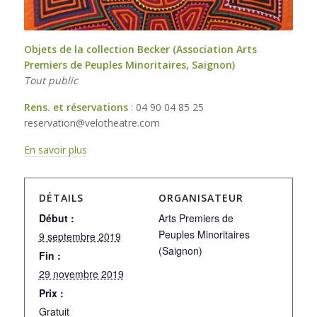
Objets de la collection Becker (Association Arts
Premiers de Peuples Minoritaires, Saignon)
Tout public
Rens. et réservations
: 04 90 04 85 25
reservation@velotheatre.com
En savoir plus
DÉTAILS
ORGANISATEUR
Début :
Arts Premiers de
Peuples Minoritaires
9 septembre 2019
(Saignon)
Fin :
29 novembre 2019
Prix :
Gratuit