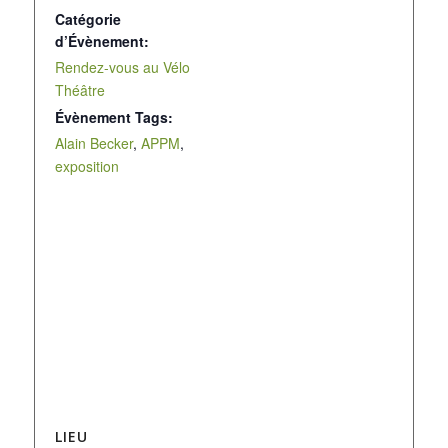
Catégorie
d’Évènement:
Rendez-vous au Vélo
Théâtre
Évènement Tags:
Alain Becker
,
APPM
,
exposition
LIEU