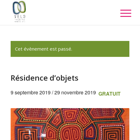
Cet évènement est passé.
Résidence d’objets
9 septembre 2019
/
29 novembre 2019
GRATUIT