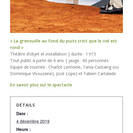
« La grenouille au fond du puits croit que le ciel est
rond »
Théâtre d’objet et installation | durée : 1 h15
Tout public à partir de 6 ans | jauge : 60 personnes
Equipe de tournée : Charlot Lemoine, Tania Castaing (ou
Dominique Vissuzaine), José Lopez et Fabien Cartalade
En sa
voir plus sur le spectacle
DÉTAILS
Date :
4 décembre 2019
Heure :