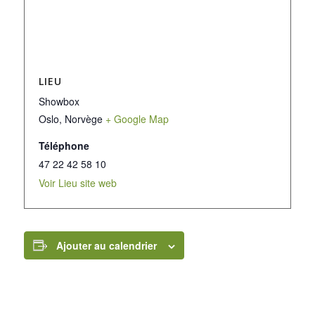
LIEU
Showbox
Oslo
,
Norvège
+ Google Map
Téléphone
47 22 42 58 10
Voir Lieu site web
Ajouter au calendrier