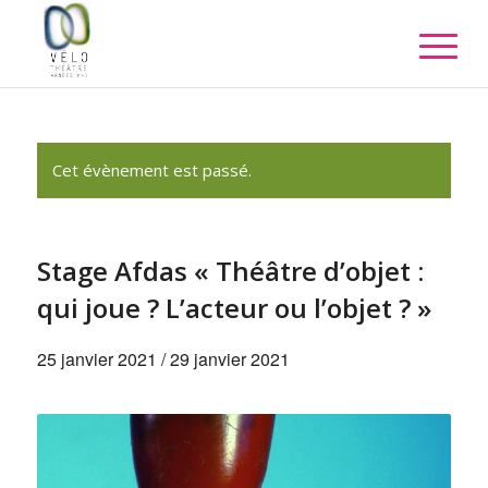
Cet évènement est passé.
Stage Afdas « Théâtre d’objet :
qui joue ? L’acteur ou l’objet ? »
25 janvier 2021
/
29 janvier 2021