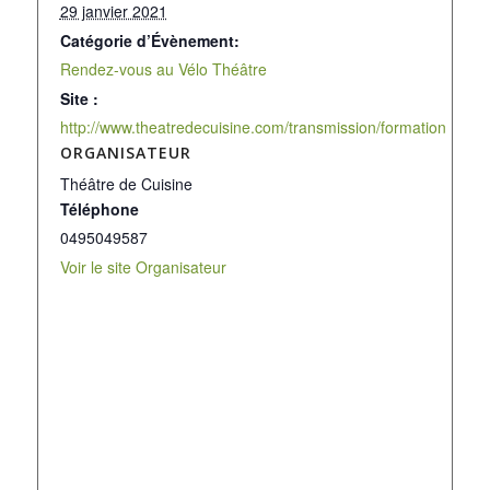
29 janvier 2021
Catégorie d’Évènement:
Rendez-vous au Vélo Théâtre
Site :
http://www.theatredecuisine.com/transmission/formation
ORGANISATEUR
Théâtre de Cuisine
Téléphone
0495049587
Voir le site Organisateur