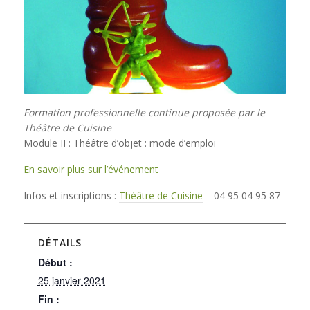
Formation professionnelle continue proposée par le
Théâtre de Cuisine
Module II : Théâtre d’objet : mode d’emploi
En savoir plus sur l’événement
Infos et inscriptions :
Théâtre de Cuisine
– 04 95 04 95 87
DÉTAILS
Début :
25 janvier 2021
Fin :