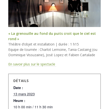
« La grenouille au fond du puits croit que le ciel est
rond »
Théâtre d’objet et installation | durée : 1 h15
Equipe de tournée : Charlot Lemoine, Tania Castaing (ou
Dominique Vissuzaine), José Lopez et Fabien Cartalade
En savoir plus sur le spectacle
DÉTAILS
Date :
13 mars 2023
Heure :
10 h 00 min / 11 h 30 min