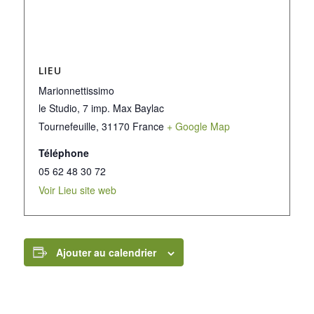
LIEU
Marionnettissimo
le Studio, 7 imp. Max Baylac
Tournefeuille
,
31170
France
+ Google Map
Téléphone
05 62 48 30 72
Voir Lieu site web
Ajouter au calendrier