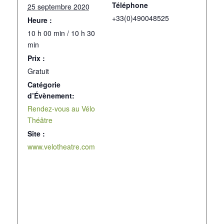
Téléphone
25 septembre 2020
+33(0)490048525
Heure :
10 h 00 min / 10 h 30
min
Prix :
Gratuit
Catégorie
d’Évènement:
Rendez-vous au Vélo
Théâtre
Site :
www.velotheatre.com