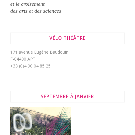
et le croisement
des arts et des sciences
VÉLO THÉÂTRE
171 avenue Eugène Baudouin
F-84400 APT
+33 (0)4 90 04 85 25
SEPTEMBRE À JANVIER