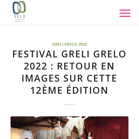
GRELI GRELO 2022
FESTIVAL GRELI GRELO
2022 : RETOUR EN
IMAGES SUR CETTE
12ÈME ÉDITION