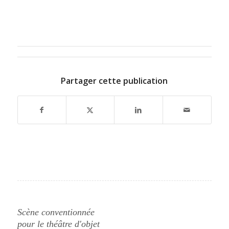
Partager cette publication
Scène conventionnée
pour le théâtre d'objet