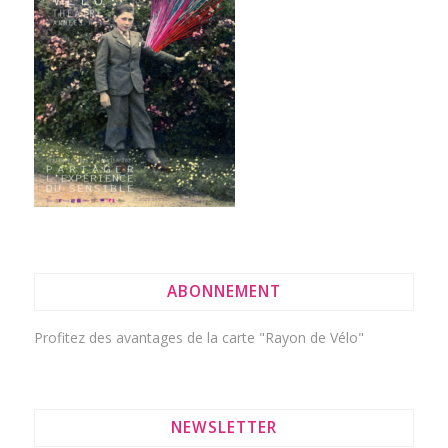
ABONNEMENT
Profitez des avantages de la
carte "Rayon de Vélo"
NEWSLETTER