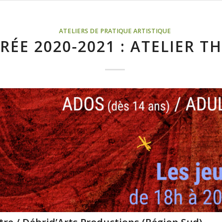
ATELIERS DE PRATIQUE ARTISTIQUE
RÉE 2020-2021 : ATELIER T