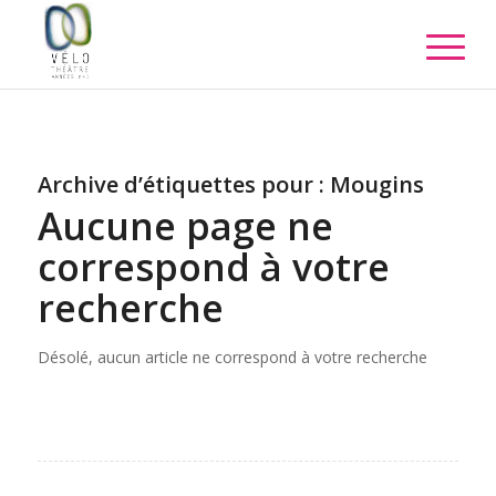
Archive d’étiquettes pour :
Mougins
Aucune page ne
correspond à votre
recherche
Désolé, aucun article ne correspond à votre recherche