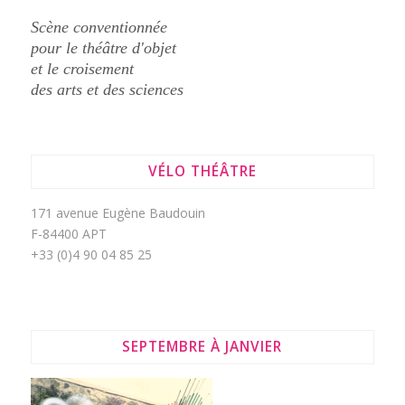
Scène conventionnée
pour le théâtre d'objet
et le croisement
des arts et des sciences
VÉLO THÉÂTRE
171 avenue Eugène Baudouin
F-84400 APT
+33 (0)4 90 04 85 25
SEPTEMBRE À JANVIER