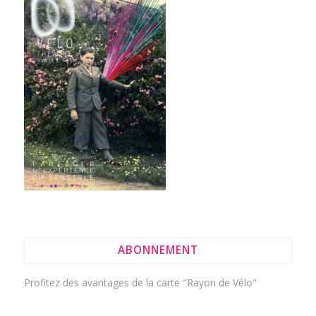
ABONNEMENT
Profitez des avantages de la
carte "Rayon de Vélo"