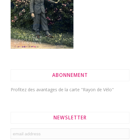
ABONNEMENT
Profitez des avantages de la
carte "Rayon de Vélo"
NEWSLETTER