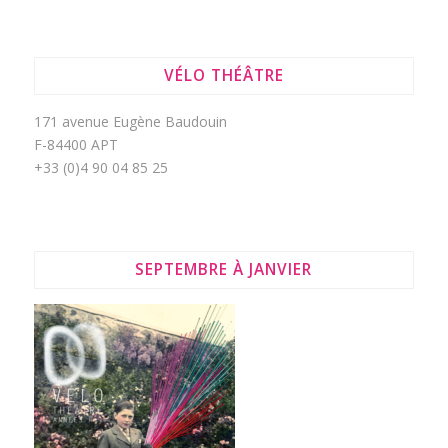
VÉLO THÉÂTRE
171 avenue Eugène Baudouin
F-84400 APT
+33 (0)4 90 04 85 25
SEPTEMBRE À JANVIER