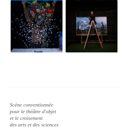
Scène conventionnée
pour le théâtre d'objet
et le croisement
des arts et des sciences