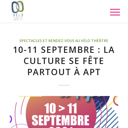
SPECTACLES ET RENDEZ-VOUS AU VÉLO THÉÂTRE
10-11 SEPTEMBRE : LA
CULTURE SE FÊTE
PARTOUT À APT