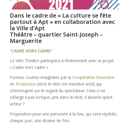
Dans le cadre de « La culture se fête
partout à Apt » en collaboration avec
la Ville d’Apt
Théâtre – quartier Saint-Joseph –
Marguerite
“CADRE HORS CADRE”
Le Vélo Théâtre participera à l’événement avec le projet
« Cadre hors cadre ».
Formes courtes imaginées par la
Coopérative Oeuvrière
de Production
(dont le Vélo est membre actif) qui
s’interrogent sur le regard du spectateur. Celui-ci ne
s’élargit-il pas lorsque, pris dans le récit, il devient spect-
acteur ?
Proposition pour une personne à la fois, qui sera répétée,
chaque jour, une dizaine de fois.