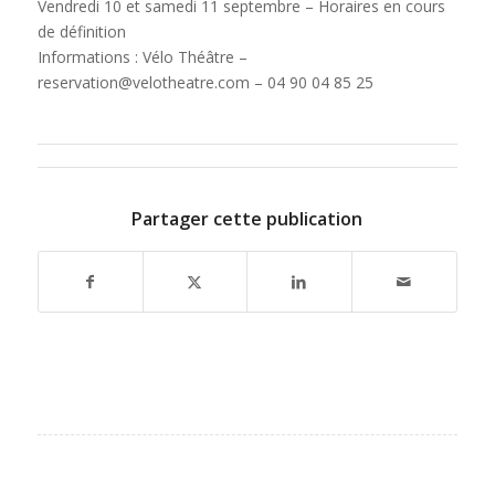
Vendredi 10 et samedi 11 septembre – Horaires en cours
de définition
Informations : Vélo Théâtre –
reservation@velotheatre.com – 04 90 04 85 25
Partager cette publication