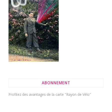
ABONNEMENT
Profitez des avantages de la
carte "Rayon de Vélo"