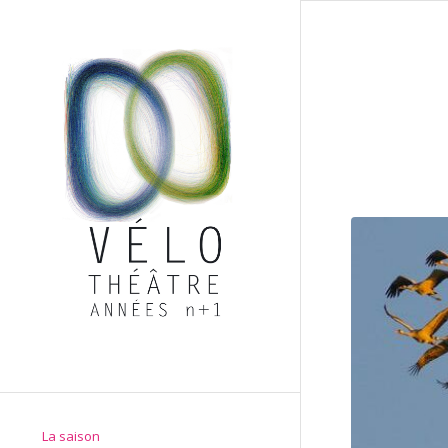
La saison