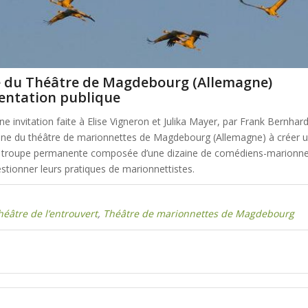
 du Théâtre de Magdebourg (Allemagne)
sentation
publique
ne invitation faite à Elise Vigneron et Julika Mayer, par Frank Bernhard
ne du théâtre de marionnettes de Magdebourg (Allemagne) à créer u
 troupe permanente composée d’une dizaine de comédiens-marionnet
estionner leurs pratiques de marionnettistes.
héâtre de l’entrouvert
,
Théâtre de marionnettes de Magdebourg