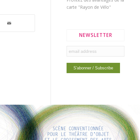
carte "Rayon de Vélo"
NEWSLETTER