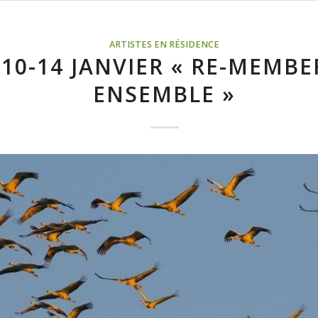
ARTISTES EN RÉSIDENCE
10-14 JANVIER « RE-MEMBE
ENSEMBLE »