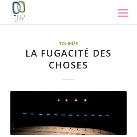
TOURNÉE
LA FUGACITÉ DES
CHOSES