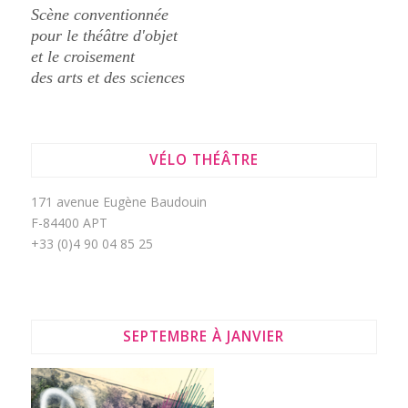
Scène conventionnée
pour le théâtre d'objet
et le croisement
des arts et des sciences
VÉLO THÉÂTRE
171 avenue Eugène Baudouin
F-84400 APT
+33 (0)4 90 04 85 25
SEPTEMBRE À JANVIER