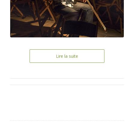
Lire la suite