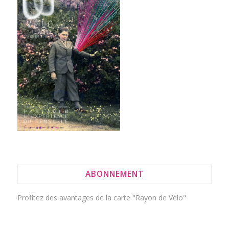
ABONNEMENT
Profitez des avantages de la
carte "Rayon de Vélo"