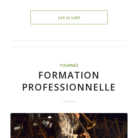
Lire la suite
TOURNÉE
FORMATION
PROFESSIONNELLE