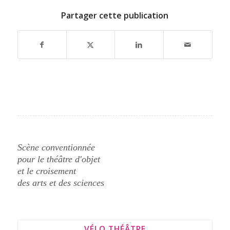
Partager cette publication
Scène conventionnée
pour le théâtre d'objet
et le croisement
des arts et des sciences
VÉLO THÉÂTRE