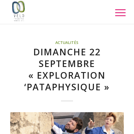
ACTUALITÉS
DIMANCHE 22
SEPTEMBRE
« EXPLORATION
‘PATAPHYSIQUE »