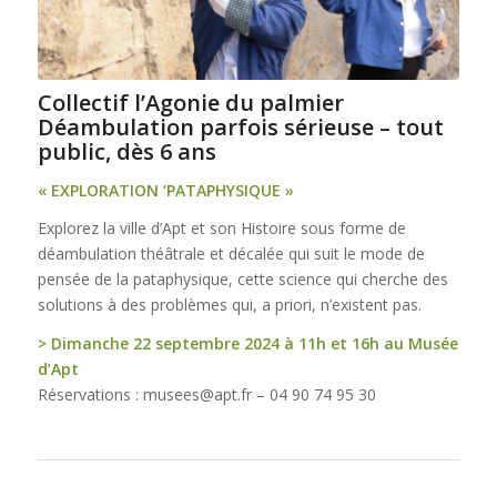
Collectif l’Agonie du palmier
Déambulation parfois sérieuse – tout
public, dès 6 ans
« EXPLORATION ‘PATAPHYSIQUE »
Explorez la ville d’Apt et son Histoire sous forme de
déambulation théâtrale et décalée qui suit le mode de
pensée de la pataphysique, cette science qui cherche des
solutions à des problèmes qui, a priori, n’existent pas.
> Dimanche 22 septembre 2024 à 11h et 16h au Musée
d’Apt
Réservations : musees@apt.fr – 04 90 74 95 30