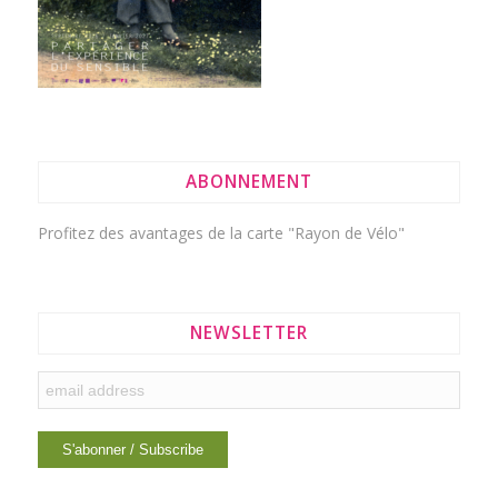
ABONNEMENT
Profitez des avantages de la
carte "Rayon de Vélo"
NEWSLETTER