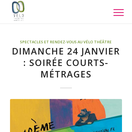
SPECTACLES ET RENDEZ-VOUS AU VÉLO THÉÂTRE
DIMANCHE 24 JANVIER
: SOIRÉE COURTS-
MÉTRAGES