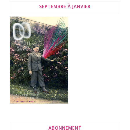
SEPTEMBRE À JANVIER
ABONNEMENT