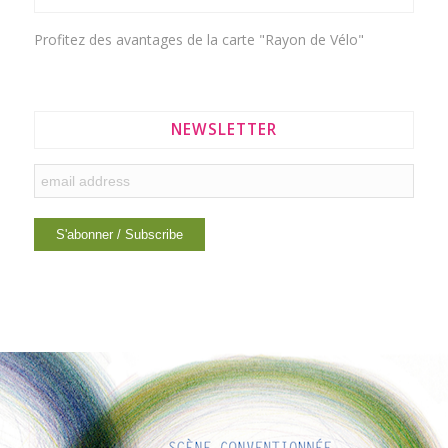
Profitez des avantages de la
carte "Rayon de Vélo"
NEWSLETTER
LIENS INTÉRESSANTS