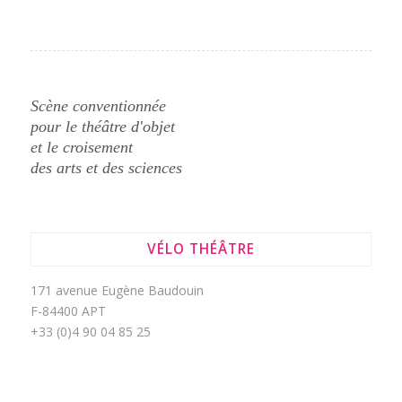
Scène conventionnée
pour le théâtre d'objet
et le croisement
des arts et des sciences
VÉLO THÉÂTRE
171 avenue Eugène Baudouin
F-84400 APT
+33 (0)4 90 04 85 25