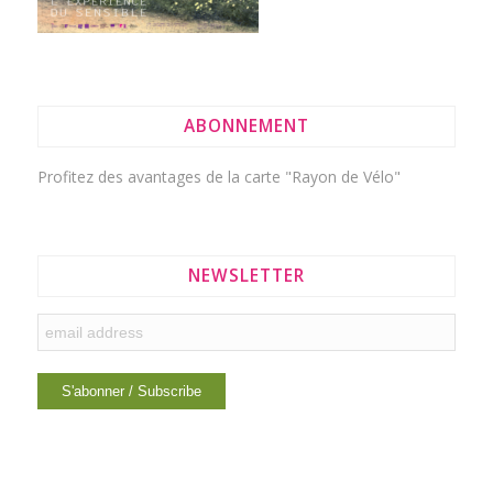
ABONNEMENT
Profitez des avantages de la
carte "Rayon de Vélo"
NEWSLETTER