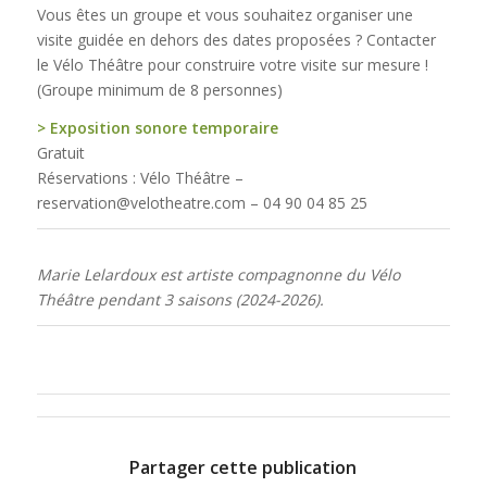
Vous êtes un groupe et vous souhaitez organiser une
visite guidée en dehors des dates proposées ? Contacter
le Vélo Théâtre pour construire votre visite sur mesure !
(Groupe minimum de 8 personnes)
> Exposition sonore temporaire
Gratuit
Réservations : Vélo Théâtre –
reservation@velotheatre.com – 04 90 04 85 25
Marie Lelardoux est artiste compagnonne du Vélo
Théâtre pendant 3 saisons (2024-2026).
Partager cette publication