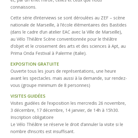
connaissons.
Cette série d’interviews se sont déroulées au ZEF – scène
nationale de Marseille, à l’école élémentaires des Bastides
(dans le cadre d’un atelier EAC avec la Ville de Marseille),
au Vélo Théâtre Scène conventionnée pour le théâtre
d’objet et le croisement des arts et des sciences à Apt, au
Prima Onda Festival à Palerme (Italie).
EXPOSITION GRATUITE
Ouverte tous les jours de représentations, une heure
avant les spectacles. mais aussi à la demande, sur rendez-
vous (groupe minimum de 8 personnes)
VISITES GUIDÉES
Visites guidées de l’exposition les mercredis 26 novembre,
3 décembre, 17 décembre, 14 janvier, de 14h à 15h30.
Inscription obligatoire
Le Vélo Théâtre se réserve le droit d’annuler la visite si le
nombre d’inscrits est insuffisant.