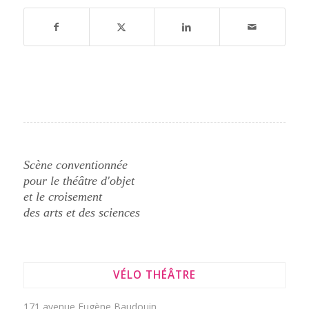
Scène conventionnée
pour le théâtre d'objet
et le croisement
des arts et des sciences
VÉLO THÉÂTRE
171 avenue Eugène Baudouin