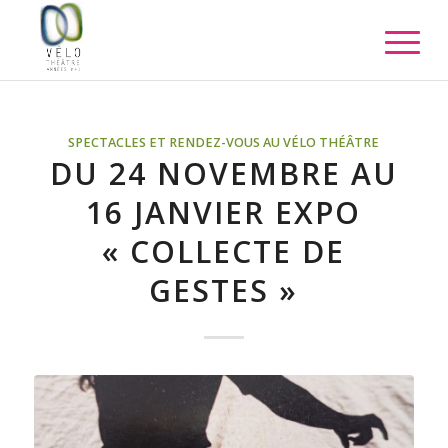
SPECTACLES ET RENDEZ-VOUS AU VÉLO THÉÂTRE
DU 24 NOVEMBRE AU
16 JANVIER EXPO
« COLLECTE DE
GESTES »