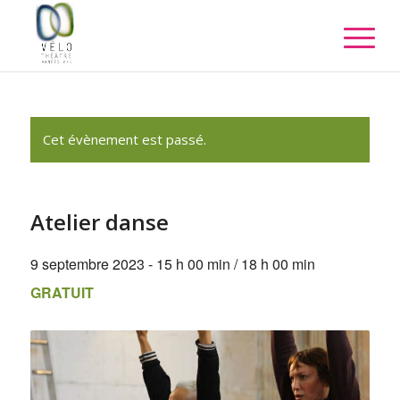
Cet évènement est passé.
Atelier danse
9 septembre 2023 - 15 h 00 min
/
18 h 00 min
GRATUIT