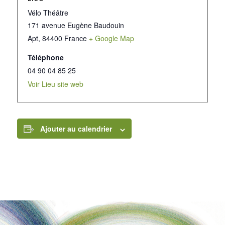
Vélo Théâtre
171 avenue Eugène Baudouin
Apt
,
84400
France
+ Google Map
Téléphone
04 90 04 85 25
Voir Lieu site web
Ajouter au calendrier