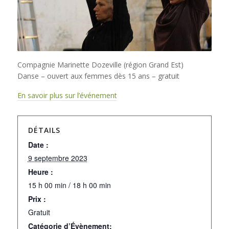
Compagnie Marinette Dozeville (région Grand Est)
Danse – ouvert aux femmes dès 15 ans – gratuit
En savoir plus sur l’événement
DÉTAILS
Date :
9 septembre 2023
Heure :
15 h 00 min / 18 h 00 min
Prix :
Gratuit
Catégorie d’Évènement: