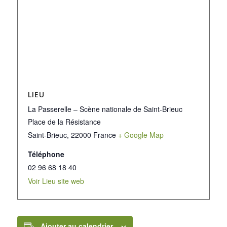
LIEU
La Passerelle – Scène nationale de Saint-Brieuc
Place de la Résistance
Saint-Brieuc
,
22000
France
+ Google Map
Téléphone
02 96 68 18 40
Voir Lieu site web
Ajouter au calendrier