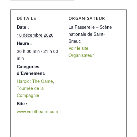
DÉTAILS
ORGANISATEUR
Date :
La Passerelle – Scène
nationale de Saint-
10 décembre 2020
Brieuc
Heure :
Voir le site
20 h 00 min / 21 h 00
Organisateur
min
Catégories
d’Évènement:
Harold: The Game
,
Tournée de la
Compagnie
Site :
www.velotheatre.com