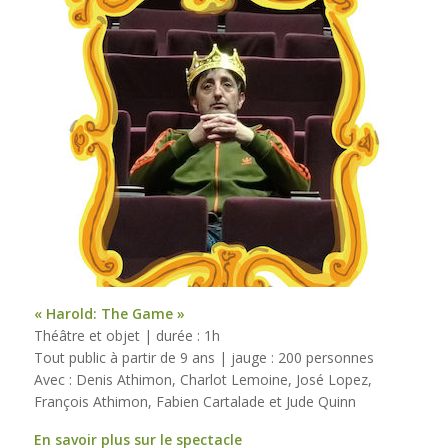
« Harold: The Game »
Théâtre et objet | durée : 1h
Tout public à partir de 9 ans | jauge : 200 personnes
Avec : Denis Athimon, Charlot Lemoine, José Lopez,
François Athimon, Fabien Cartalade et Jude Quinn
En savoir plus sur le spectacle