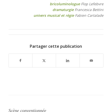
bricoluminologue
Flop Lefebvre
dramaturgie
Francesca Bettini
univers musical et régie
Fabien Cartalade
Partager cette publication
Scène conventionnée