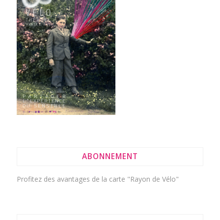
ABONNEMENT
Profitez des avantages de la
carte "Rayon de Vélo"