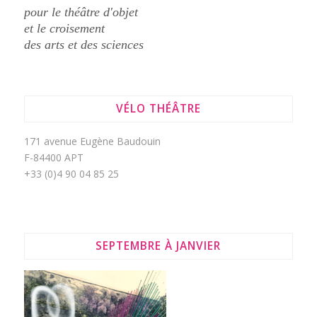
pour le théâtre d'objet
et le croisement
des arts et des sciences
VÉLO THÉÂTRE
171 avenue Eugène Baudouin
F-84400 APT
+33 (0)4 90 04 85 25
SEPTEMBRE À JANVIER