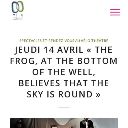
SPECTACLES ET RENDEZ-VOUS AU VÉLO THÉÂTRE
JEUDI 14 AVRIL « THE
FROG, AT THE BOTTOM
OF THE WELL,
BELIEVES THAT THE
SKY IS ROUND »