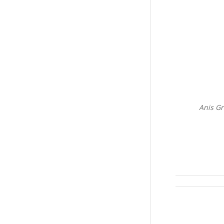
Anis Gr