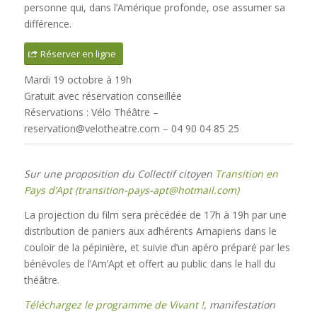
personne qui, dans l’Amérique profonde, ose assumer sa
différence.
Réserver en ligne
Mardi 19 octobre à 19h
Gratuit avec réservation conseillée
Réservations : Vélo Théâtre –
reservation@velotheatre.com – 04 90 04 85 25
Sur une proposition du Collectif citoyen
Transition en
Pays d’Apt (
transition-pays-apt@hotmail.com)
La projection du film sera précédée de 17h à 19h par une
distribution de paniers aux adhérents Amapiens dans le
couloir de la pépinière, et suivie d’un apéro préparé par les
bénévoles de l’Am’Apt et offert au public dans le hall du
théâtre.
Téléchargez le programme de Vivant !
, manifestation