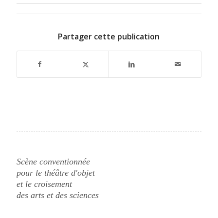
Partager cette publication
Scène conventionnée
pour le théâtre d'objet
et le croisement
des arts et des sciences