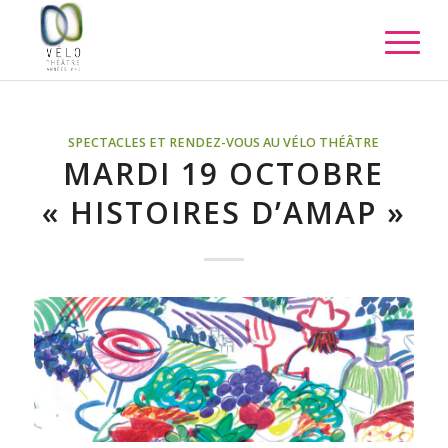
SPECTACLES ET RENDEZ-VOUS AU VÉLO THÉÂTRE
MARDI 19 OCTOBRE
« HISTOIRES D’AMAP »