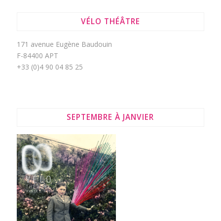
VÉLO THÉÂTRE
171 avenue Eugène Baudouin
F-84400 APT
+33 (0)4 90 04 85 25
SEPTEMBRE À JANVIER