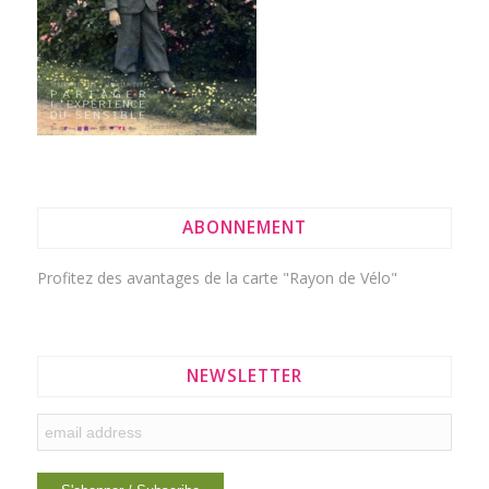
ABONNEMENT
Profitez des avantages de la
carte "Rayon de Vélo"
NEWSLETTER