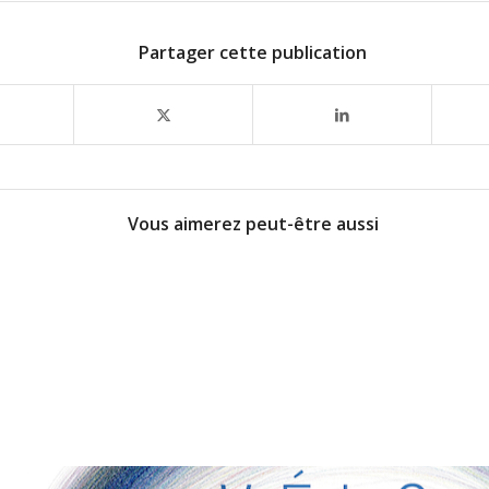
Partager cette publication
Vous aimerez peut-être aussi