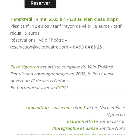
> Mercredi 14 mai 2025 à 17h30 au Plan d’eau d’Apt
Plein tarif : 12 euros / tarif “rayon de vélo” : 8 euros / tarif
réduit : 5 euros
Réservations : Vélo Théâtre –
reservation@velotheatre.com – 04 90 04 85 25
Elise Vigneron
est artiste complice du Vélo Théâtre.
Depuis son compagnonnage en 2008, le lieu lui est
ouvert au fil de ses créations.
En partenariat avec la
CCPAL
.
conception – mise en scène
Satchie Noro et Élise
Vigneron
marionnettiste
Sarah Lascar
chorégraphie et danse
Satchie Noro