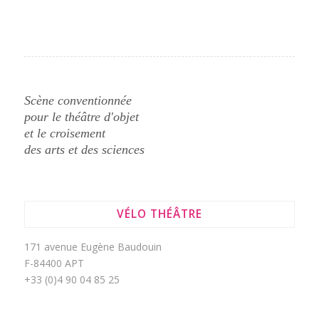
Scène conventionnée
pour le théâtre d'objet
et le croisement
des arts et des sciences
VÉLO THÉÂTRE
171 avenue Eugène Baudouin
F-84400 APT
+33 (0)4 90 04 85 25