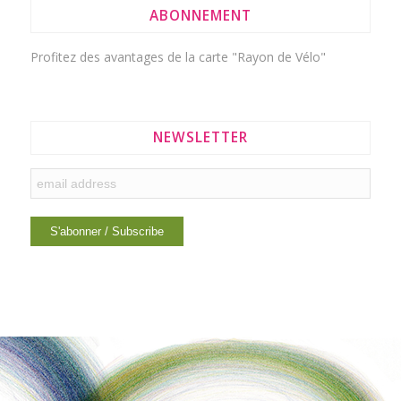
ABONNEMENT
Profitez des avantages de la
carte "Rayon de Vélo"
NEWSLETTER
LIENS INTÉRESSANTS