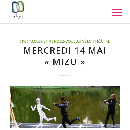
SPECTACLES ET RENDEZ-VOUS AU VÉLO THÉÂTRE
MERCREDI 14 MAI
« MIZU »