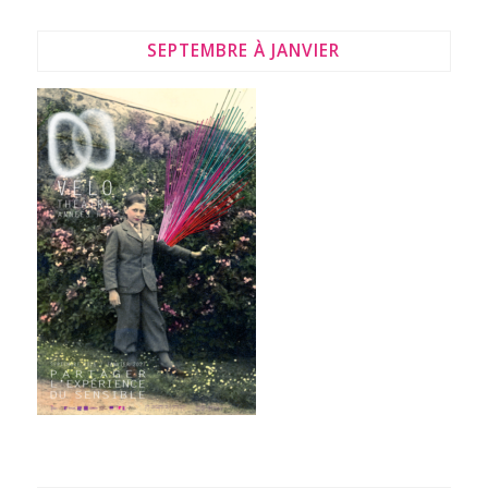
SEPTEMBRE À JANVIER