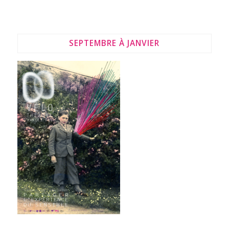
SEPTEMBRE À JANVIER