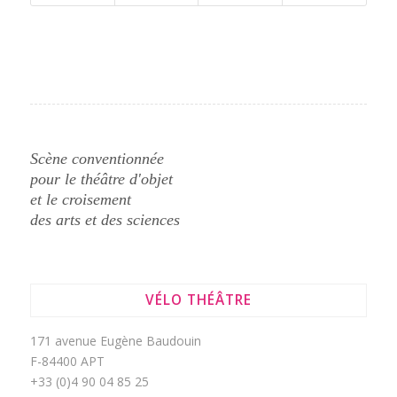
Scène conventionnée
pour le théâtre d'objet
et le croisement
des arts et des sciences
VÉLO THÉÂTRE
171 avenue Eugène Baudouin
F-84400 APT
+33 (0)4 90 04 85 25