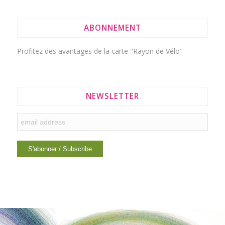
ABONNEMENT
Profitez des avantages de la
carte "Rayon de Vélo"
NEWSLETTER