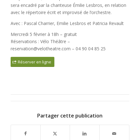
sera encadré par la chanteuse Émilie Lesbros, en relation
avec le répertoire écrit et improvisé de l’orchestre.
Avec : Pascal Charrier, Emilie Lesbros et Patricia Revault
Mercredi 5 février à 18h – gratuit
Réservations : Vélo Théâtre –
reservation@velotheatre.com – 04 90 04 85 25
Réserver en ligne
Partager cette publication