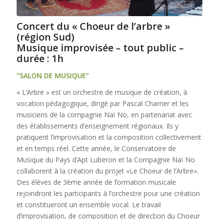
Concert du « Choeur de l’arbre »
(région Sud)
Musique improvisée – tout public –
durée : 1h
“SALON DE MUSIQUE”
« L’Arbre » est un orchestre de musique de création, à
vocation pédagogique, dirigé par Pascal Charrier et les
musiciens de la compagnie Naï No, en partenariat avec
des établissements d’enseignement régionaux. Ils y
pratiquent l’improvisation et la composition collectivement
et en temps réel. Cette année, le Conservatoire de
Musique du Pays d’Apt Luberon et la Compagnie Naï No
collaborent à la création du projet «Le Choeur de l’Arbre».
Des élèves de 3ème année de formation musicale
rejoindront les participants à l’orchestre pour une création
et constitueront un ensemble vocal. Le travail
d’improvisation, de composition et de direction du Choeur