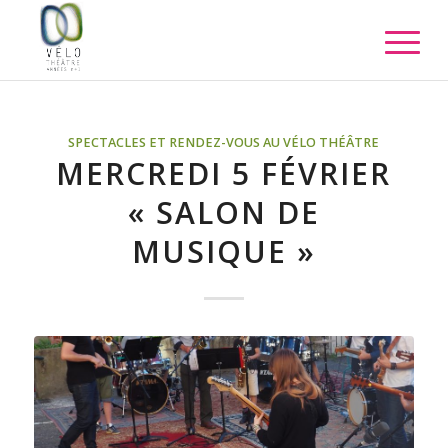
SPECTACLES ET RENDEZ-VOUS AU VÉLO THÉÂTRE
MERCREDI 5 FÉVRIER
« SALON DE
MUSIQUE »