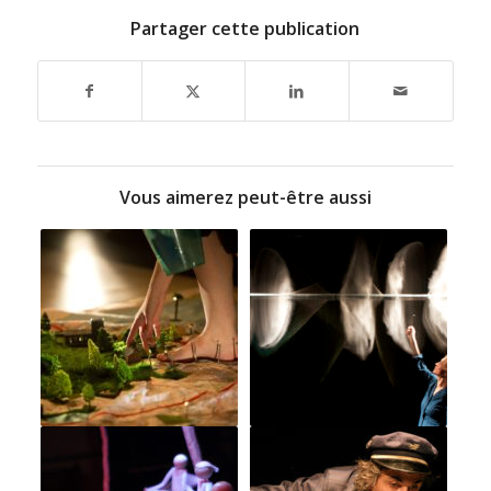
Partager cette publication
Vous aimerez peut-être aussi