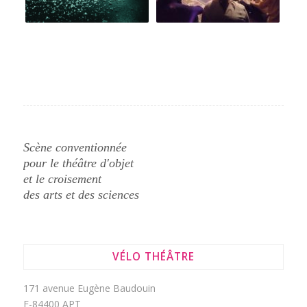
Scène conventionnée
pour le théâtre d'objet
et le croisement
des arts et des sciences
VÉLO THÉÂTRE
171 avenue Eugène Baudouin
F-84400 APT