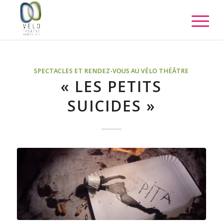
SPECTACLES ET RENDEZ-VOUS AU VÉLO THÉÂTRE
« LES PETITS
SUICIDES »