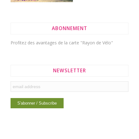
ABONNEMENT
Profitez des avantages de la
carte "Rayon de Vélo"
NEWSLETTER