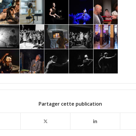
Partager cette publication