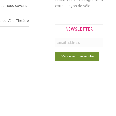
 que nous soyons
carte "Rayon de Vélo"
ue du Vélo Théâtre
NEWSLETTER