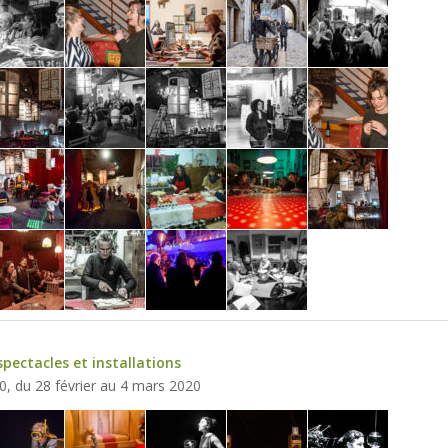
spectacles et installations
20, du 28 février au 4 mars 2020