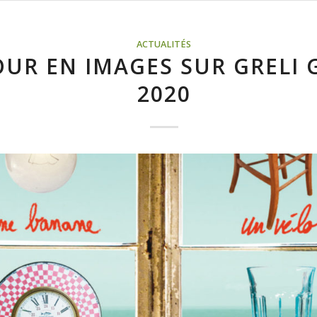
ACTUALITÉS
UR EN IMAGES SUR GRELI 
2020