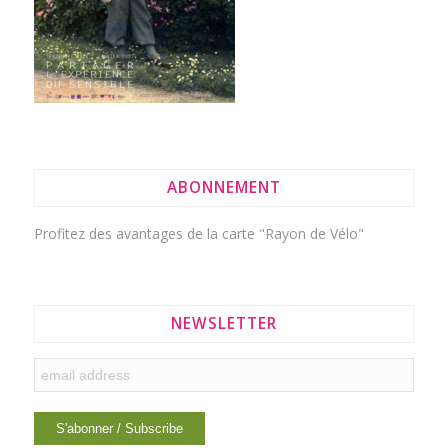
ABONNEMENT
Profitez des avantages de la
carte "Rayon de Vélo"
NEWSLETTER