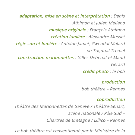
adaptation, mise en scène et interprétation
: Denis
Athimon et Julien Mellano
musique originale
: François Athimon
création lumière
: Alexandre Musset
régie son et lumière
: Antoine Jamet, Gwendal Malard
ou Tugdual Tremel
construction marionnettes
: Gilles Debenat et Maud
Gérard
crédit photo
: le bob
production
bob théâtre – Rennes
coproduction
Théâtre des Marionnettes de Genève / Théâtre-Sénart,
scène nationale / Pôle Sud –
Chartres de Bretagne / Lillico – Rennes
Le bob théâtre est conventionné par le Ministère de la