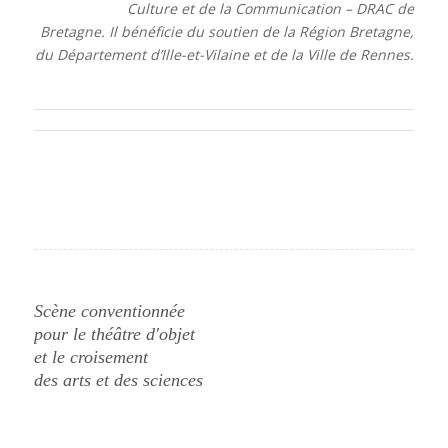
Culture et de la Communication – DRAC de
Bretagne. Il bénéficie du soutien de la Région Bretagne,
du Département d’Ille-et-Vilaine et de la Ville
de Rennes.
Scène conventionnée
pour le théâtre d'objet
et le croisement
des arts et des sciences