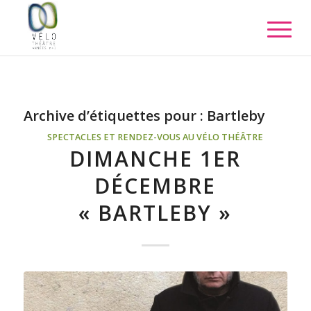
Archive d’étiquettes pour :
Bartleby
SPECTACLES ET RENDEZ-VOUS AU VÉLO THÉÂTRE
DIMANCHE 1ER
DÉCEMBRE
« BARTLEBY »