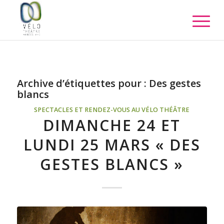
Archive d’étiquettes pour :
Des gestes
blancs
SPECTACLES ET RENDEZ-VOUS AU VÉLO THÉÂTRE
DIMANCHE 24 ET
LUNDI 25 MARS « DES
GESTES BLANCS »