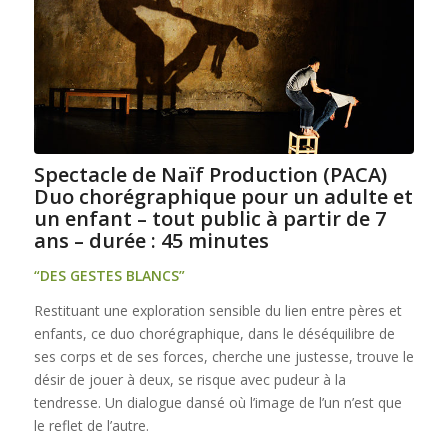
Spectacle
de Naïf Production (PACA)
Duo chorégraphique pour un adulte et
un enfant – tout public à partir de 7
ans – durée : 45 minutes
“DES GESTES BLANCS”
Restituant une exploration sensible du lien entre pères et
enfants, ce duo chorégraphique, dans le déséquilibre de
ses corps et de ses forces, cherche une justesse, trouve le
désir de jouer à deux, se risque avec pudeur à la
tendresse. Un dialogue dansé où l’image de l’un n’est que
le reflet de l’autre.