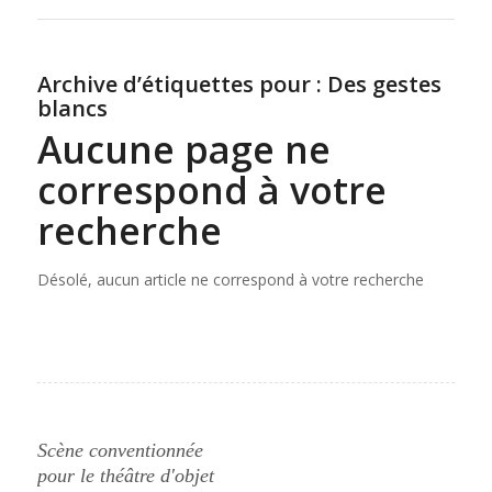
Archive d’étiquettes pour :
Des gestes
blancs
Aucune page ne
correspond à votre
recherche
Désolé, aucun article ne correspond à votre recherche
Scène conventionnée
pour le théâtre d'objet