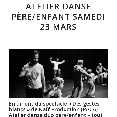
ATELIER DANSE
PÈRE/ENFANT SAMEDI
23 MARS
En amont du spectacle « Des gestes
blancs » de Naïf Production (PACA)
Atelier danse duo père/enfant – tout