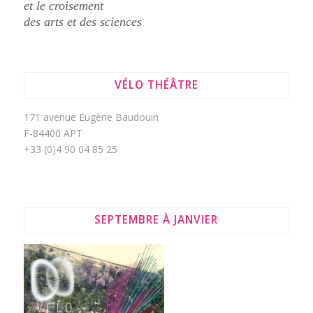
et le croisement
des arts et des sciences
VÉLO THÉÂTRE
171 avenue Eugène Baudouin
F-84400 APT
+33 (0)4 90 04 85 25
SEPTEMBRE À JANVIER