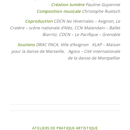
Création lumière
Pauline Guyonnet
Composition musicale
Christophe Ruetsch
Coproduction
CDCN les Hivernales – Avignon, Le
Cratère – scène nationale d’Alès, CCN Malandain – Ballet
Biarritz, CDCN – Le Pacifique – Grenoble
Soutiens
DRAC PACA, Ville d’Avignon KLAP – Maison
pour la danse de Marseille, Agora – Cité internationale
de la danse de Montpellier
ATELIERS DE PRATIQUE ARTISTIQUE