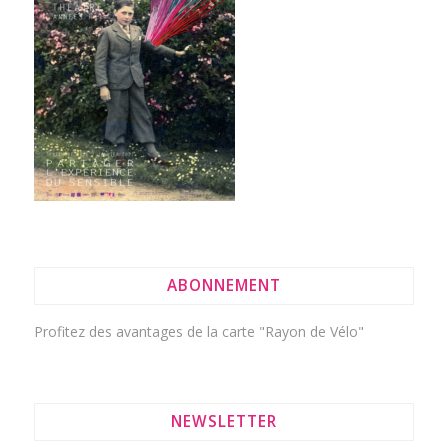
ABONNEMENT
Profitez des avantages de la
carte "Rayon de Vélo"
NEWSLETTER