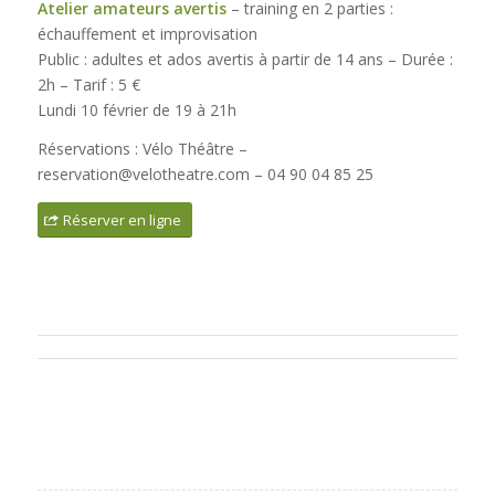
Atelier amateurs avertis
– training en 2 parties :
échauffement et improvisation
Public : adultes et ados avertis à partir de 14 ans – Durée :
2h – Tarif : 5 €
Lundi 10 février de 19 à 21h
Réservations : Vélo Théâtre –
reservation@velotheatre.com – 04 90 04 85 25
Réserver en ligne