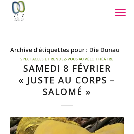
Archive d’étiquettes pour :
Die Donau
SPECTACLES ET RENDEZ-VOUS AU VÉLO THÉÂTRE
SAMEDI 8 FÉVRIER
« JUSTE AU CORPS –
SALOMÉ »