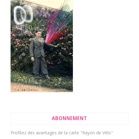
ABONNEMENT
Profitez des avantages de la
carte "Rayon de Vélo"