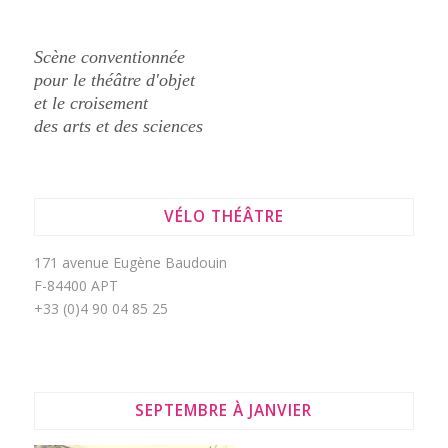
Scène conventionnée
pour le théâtre d'objet
et le croisement
des arts et des sciences
VÉLO THÉÂTRE
171 avenue Eugène Baudouin
F-84400 APT
+33 (0)4 90 04 85 25
SEPTEMBRE À JANVIER