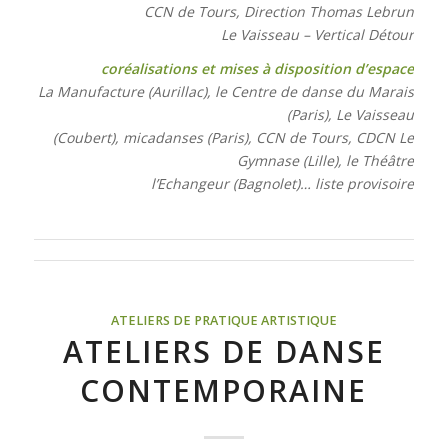
CCN de Tours, Direction Thomas Lebrun
Le Vaisseau – Vertical Détour
coréalisations et mises à disposition d’espace
La Manufacture (Aurillac), le Centre de danse du Marais
(Paris), Le Vaisseau
(Coubert), micadanses (Paris), CCN de Tours, CDCN Le
Gymnase (Lille), le Théâtre
l’Echangeur (Bagnolet)… liste provisoire
ATELIERS DE PRATIQUE ARTISTIQUE
ATELIERS DE DANSE
CONTEMPORAINE