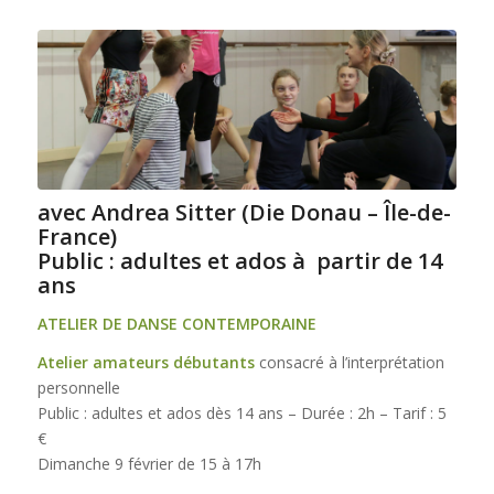
avec Andrea Sitter (Die Donau – Île-de-
France)
Public : adultes et ados à partir de 14
ans
ATELIER DE DANSE CONTEMPORAINE
Atelier amateurs débutants
consacré à l’interprétation
personnelle
Public : adultes et ados dès 14 ans – Durée : 2h – Tarif : 5
€
Dimanche 9 février de 15 à 17h