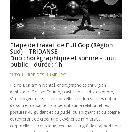
Etape de travail de Full Gop (Région
Sud) – TRIDANSE
Duo chorégraphique et sonore – tout
public – durée : 1h
“L’EQUILIBRE DES HUMEURS”
Pierre-Benjamin Nantel, chorégraphe et chirurgien
dentiste et Octave Courtin, plasticien et artiste sonore,
s’interrogent dans cette nouvelle création sur des notions
de soin et de santé. Ils joueront sur la relation et les
postures du guidant et du guidé, du soignant et du soigné
et tenteront de créer une expérience immersive,
corporelle et acoustique, évoluant au gré des rapports mis