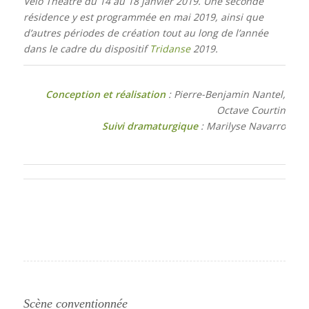
Vélo Théâtre du 14 au 18 janvier 2019. Une seconde
résidence y est programmée en mai 2019, ainsi que
d’autres périodes de création tout au long de l’année
dans le cadre du dispositif
Tridanse
2019.
Conception et réalisation
: Pierre-Benjamin Nantel,
Octave Courtin
Suivi dramaturgique
: Marilyse Navarro
Scène conventionnée