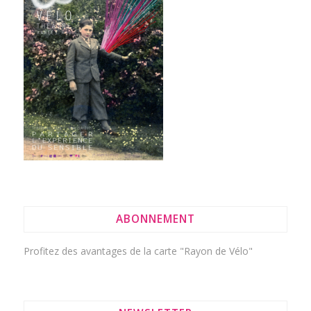
ABONNEMENT
Profitez des avantages de la
carte "Rayon de Vélo"