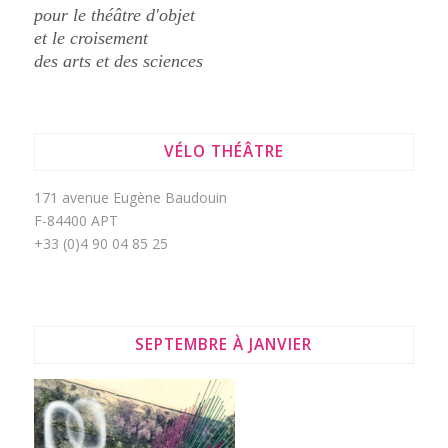
pour le théâtre d'objet
et le croisement
des arts et des sciences
VÉLO THÉÂTRE
171 avenue Eugène Baudouin
F-84400 APT
+33 (0)4 90 04 85 25
SEPTEMBRE À JANVIER