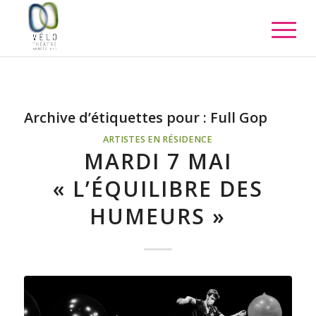
Archive d’étiquettes pour :
Full Gop
ARTISTES EN RÉSIDENCE
MARDI 7 MAI
« L’ÉQUILIBRE DES
HUMEURS »