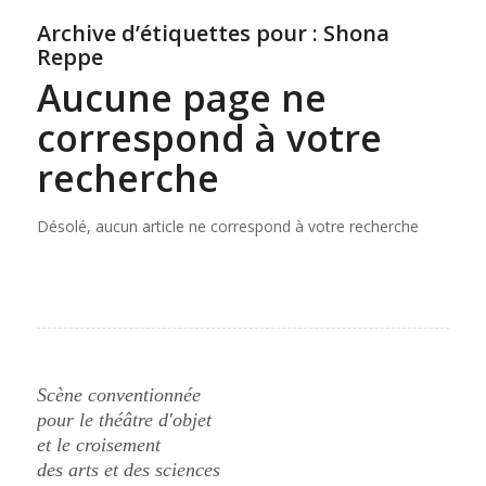
Archive d’étiquettes pour :
Shona
Reppe
Aucune page ne
correspond à votre
recherche
Désolé, aucun article ne correspond à votre recherche
Scène conventionnée
pour le théâtre d'objet
et le croisement
des arts et des sciences