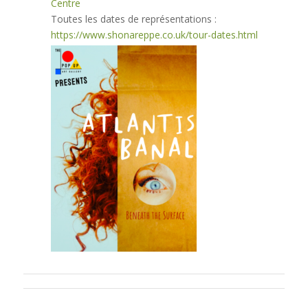
Centre
Toutes les dates de représentations :
https://www.shonareppe.co.uk/tour-dates.html