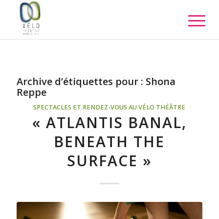
Archive d’étiquettes pour :
Shona
Reppe
SPECTACLES ET RENDEZ-VOUS AU VÉLO THÉÂTRE
« ATLANTIS BANAL,
BENEATH THE
SURFACE »