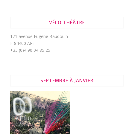
VÉLO THÉÂTRE
171 avenue Eugène Baudouin
F-84400 APT
+33 (0)4 90 04 85 25
SEPTEMBRE À JANVIER