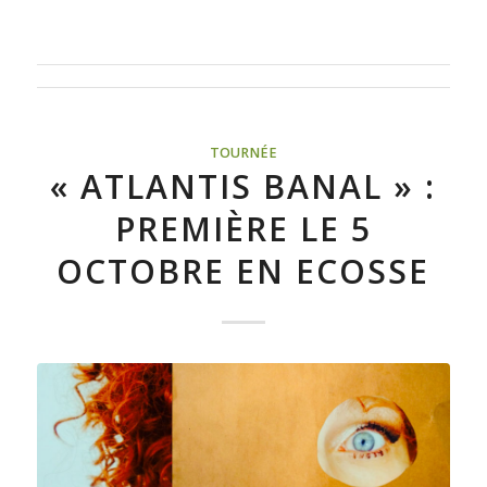
TOURNÉE
« ATLANTIS BANAL » :
PREMIÈRE LE 5
OCTOBRE EN ECOSSE