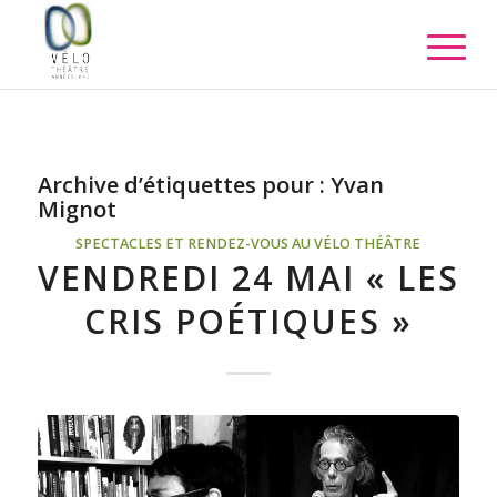
Archive d’étiquettes pour :
Yvan
Mignot
SPECTACLES ET RENDEZ-VOUS AU VÉLO THÉÂTRE
VENDREDI 24 MAI « LES
CRIS POÉTIQUES »