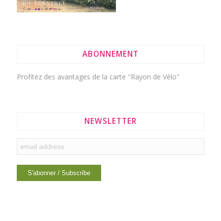
ABONNEMENT
Profitez des avantages de la
carte "Rayon de Vélo"
NEWSLETTER