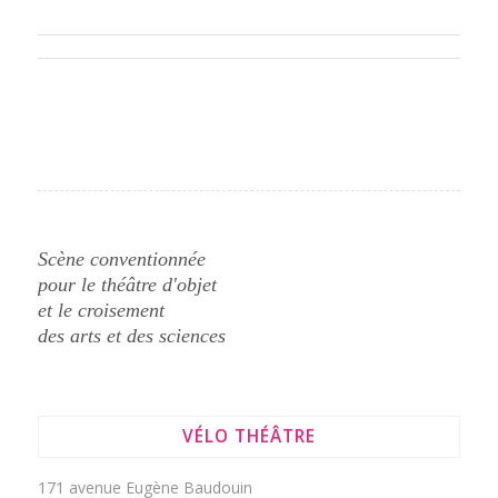
Scène conventionnée
pour le théâtre d'objet
et le croisement
des arts et des sciences
VÉLO THÉÂTRE
171 avenue Eugène Baudouin