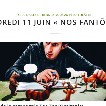
SPECTACLES ET RENDEZ-VOUS AU VÉLO THÉÂTRE
REDI 11 JUIN « NOS FANT