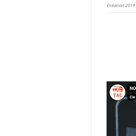
Création 2019