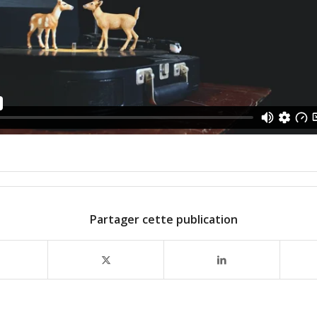
Partager cette publication